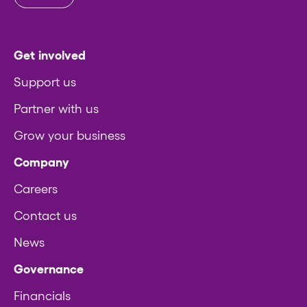
Get involved
Support us
Partner with us
Grow your business
Company
Careers
Contact us
News
Governance
Financials