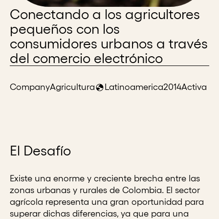
Conectando a los agricultores
pequeños con los
consumidores urbanos a través
del comercio electrónico
Company
Agricultura
Latinoamerica
2014
Activa
El Desafío
Existe una enorme y creciente brecha entre las
zonas urbanas y rurales de Colombia. El sector
agrícola representa una gran oportunidad para
superar dichas diferencias, ya que para una