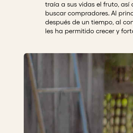
traía a sus vidas el fruto, 
buscar compradores. Al princ
después de un tiempo, al con
les ha permitido crecer y fo